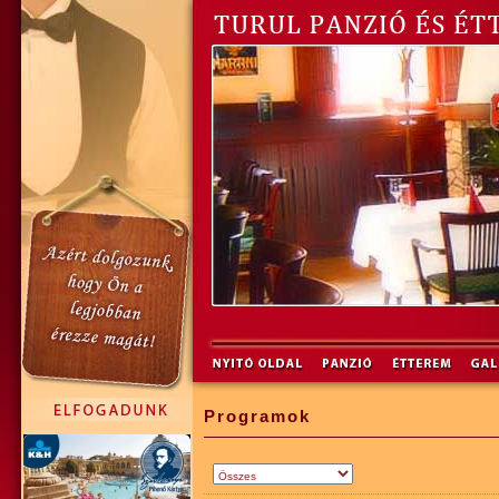
Programok